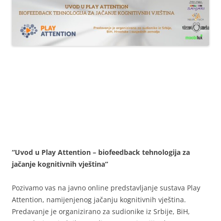
“Uvod u Play Attention – biofeedback tehnologija za
jačanje kognitivnih vještina”
Pozivamo vas na javno online predstavljanje sustava Play
Attention, namijenjenog jačanju kognitivnih vještina.
Predavanje je organizirano za sudionike iz Srbije, BiH,