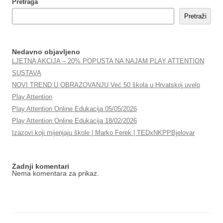
Pretraga
Pretraži
Nedavno objavljeno
LJETNA AKCIJA – 20% POPUSTA NA NAJAM PLAY ATTENTION
SUSTAVA
NOVI TREND U OBRAZOVANJU Već 50 škola u Hrvatskoj uvelo
Play Attention
Play Attention Online Edukacija 05/05/2026
Play Attention Online Edukacija 18/02/2026
Izazovi koji mijenjaju škole | Marko Ferek | TEDxNKPPBjelovar
Zadnji komentari
Nema komentara za prikaz.